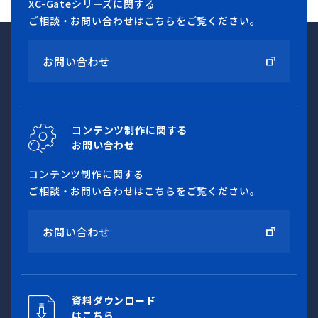
XC-Gateシリーズに関する
ご相談・お問い合わせはこちらをご覧ください。
お問い合わせ
コンテンツ制作に関する
お問い合わせ
コンテンツ制作に関する
ご相談・お問い合わせはこちらをご覧ください。
お問い合わせ
資料ダウンロード
はこちら