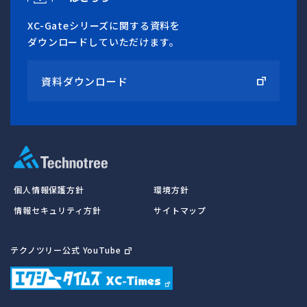
XC-Gateシリーズに関する資料を
ダウンロードしていただけます。
資料ダウンロード
個人情報保護方針
環境方針
情報セキュリティ方針
サイトマップ
テクノツリー公式 YouTube