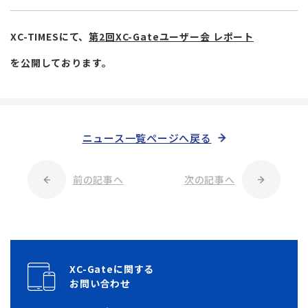
XC-TIMESにて、
第2回XC-Gateユーザー会 レポート
を公開しております。
ニュース一覧ページへ戻る
前の記事へ
次の記事へ
XC-Gateに関する
お問い合わせ