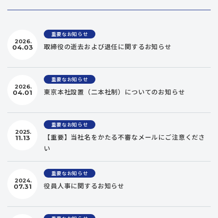
重要なお知らせ
2026.
取締役の逝去および退任に関するお知らせ
04.03
重要なお知らせ
2026.
東京本社設置（二本社制）についてのお知らせ
04.01
重要なお知らせ
2025.
【重要】当社名をかたる不審なメールにご注意くださ
11.13
い
重要なお知らせ
2024.
役員人事に関するお知らせ
07.31