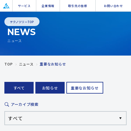
サービス
企業情報
取引先の皆様
お問い合わせ
テクノツリーTOP
NEWS
ニュース
TOP
ニュース
重要なお知らせ
すべて
お知らせ
重要なお知らせ
アーカイブ検索