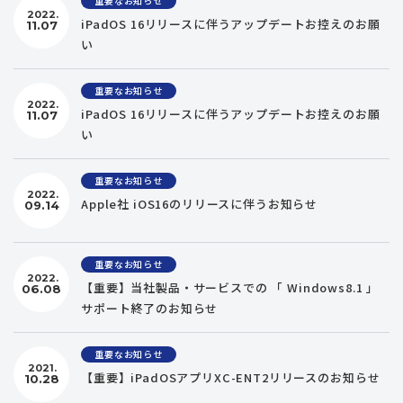
重要なお知らせ
2022.
iPadOS 16リリースに伴うアップデートお控えのお願
11.07
い
重要なお知らせ
2022.
iPadOS 16リリースに伴うアップデートお控えのお願
11.07
い
重要なお知らせ
2022.
Apple社 iOS16のリリースに伴うお知らせ
09.14
重要なお知らせ
2022.
【重要】当社製品・サービスでの 「 Windows8.1 」
06.08
サポート終了のお知らせ
重要なお知らせ
2021.
【重要】iPadOSアプリXC-ENT2リリースのお知らせ
10.28