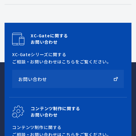
XC-Gateに関する
お問い合わせ
XC-Gateシリーズに関する
ご相談・お問い合わせはこちらをご覧ください。
お問い合わせ
コンテンツ制作に関する
お問い合わせ
コンテンツ制作に関する
ご相談・お問い合わせはこちらをご覧ください。