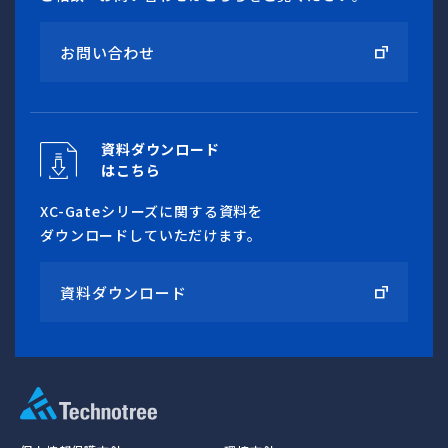
お問い合わせ
資料ダウンロード
はこちら
XC-Gateシリーズに関する資料を
ダウンロードしていただけます。
資料ダウンロード